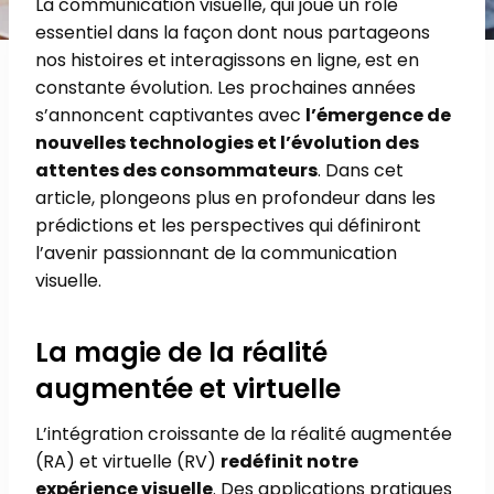
La communication visuelle, qui joue un rôle
essentiel dans la façon dont nous partageons
nos histoires et interagissons en ligne, est en
constante évolution. Les prochaines années
s’annoncent captivantes avec
l’émergence de
nouvelles technologies et l’évolution des
attentes des consommateurs
. Dans cet
article, plongeons plus en profondeur dans les
prédictions et les perspectives qui définiront
l’avenir passionnant de la communication
visuelle.
La magie de la réalité
augmentée et virtuelle
L’intégration croissante de la réalité augmentée
(RA) et virtuelle (RV)
redéfinit notre
expérience visuelle
. Des applications pratiques