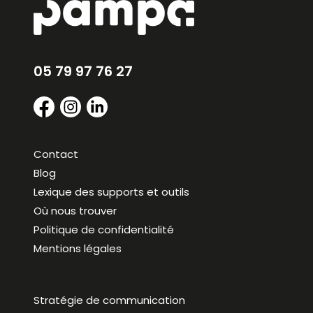
05 79 97 76 27
Contact
Blog
Lexique des supports et outils
Où nous trouver
Politique de confidentialité
Mentions légales
Stratégie de communication