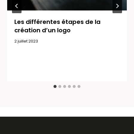
Les différentes étapes de la
création d’un logo
2 juillet 2023