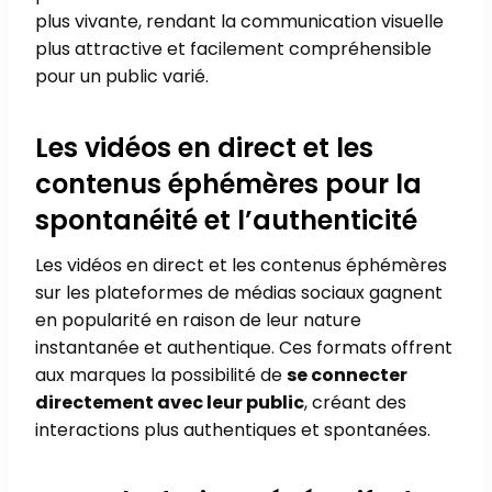
plus vivante, rendant la communication visuelle
plus attractive et facilement compréhensible
pour un public varié.
Les vidéos en direct et les
contenus éphémères pour la
spontanéité et l’authenticité
Les vidéos en direct et les contenus éphémères
sur les plateformes de médias sociaux gagnent
en popularité en raison de leur nature
instantanée et authentique. Ces formats offrent
aux marques la possibilité de
se connecter
directement avec leur public
, créant des
interactions plus authentiques et spontanées.