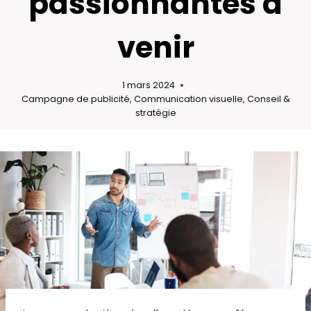
passionnantes à
venir
1 mars 2024
Campagne de publicité
,
Communication visuelle
,
Conseil &
stratégie