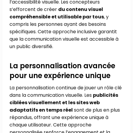
l’accessibilité visuelle. Les concepteurs
s’efforcent de créer
du contenu visuel
compréhensible et utilisable par tous
, y
compris les personnes ayant des besoins
spécifiques. Cette approche inclusive garantit
que la communication visuelle est accessible à
un public diversifié.
La personnalisation avancée
pour une expérience unique
La personnalisation continue de jouer un rôle clé
dans la communication visuelle. Les
publicités
ciblées visuellement et les sites web
adaptatifs en temps réel
sont de plus en plus
répandus, offrant une expérience unique à
chaque utilisateur. Cette approche
personnalisée renforce l’engagement et la