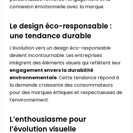
connexion émotionnelle avec la marque.
Le design éco-responsable :
une tendance durable
L’évolution vers un design éco-responsable
devient incontournable. Les entreprises
intègrent des éléments visuels qui reflètent leur
engagement envers la durabilité
environnementale
. Cette tendance répond à
la demande croissante des consommateurs
pour des marques éthiques et respectueuses de
l’environnement.
L’enthousiasme pour
l’évolution visuelle