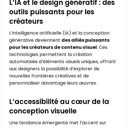
L’IA et le design génératif : des
outils puissants pour les
créateurs
L’intelligence artificielle (IA) et la conception
générative deviennent
des alliés puissants
pour les créateurs de contenu visuel
. Ces
technologies permettent la création
automatisée d’éléments visuels uniques, offrant
aux designers la possibilité d’explorer de
nouvelles frontières créatives et de
personnaliser davantage leurs œuvres.
L’accessibilité au cœur de la
conception visuelle
Une tendance émergente met l’accent sur