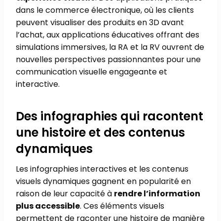
dans le commerce électronique, où les clients
peuvent visualiser des produits en 3D avant
l’achat, aux applications éducatives offrant des
simulations immersives, la RA et la RV ouvrent de
nouvelles perspectives passionnantes pour une
communication visuelle engageante et
interactive.
Des infographies qui racontent
une histoire et des contenus
dynamiques
Les infographies interactives et les contenus
visuels dynamiques gagnent en popularité en
raison de leur capacité à
rendre l’information
plus accessible
. Ces éléments visuels
permettent de raconter une histoire de manière