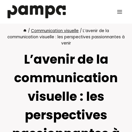
Aller
au
contenu
/
Communication visuelle
/
L’avenir de la
communication visuelle : les perspectives passionnantes à
venir
L’avenir de la
communication
visuelle : les
perspectives