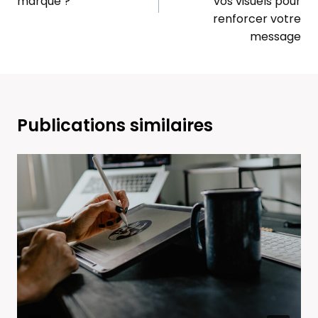
marque ?
vos visuels pour
renforcer votre
message
Publications similaires