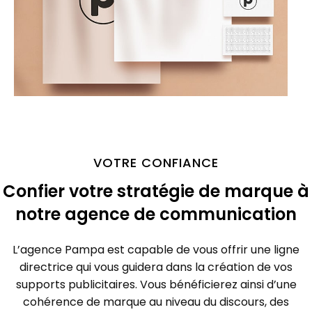
VOTRE CONFIANCE
Confier votre stratégie de marque à
notre agence de communication
L’agence Pampa est capable de vous offrir une ligne
directrice qui vous guidera dans la création de vos
supports publicitaires. Vous bénéficierez ainsi d’une
cohérence de marque au niveau du discours, des