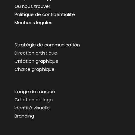
Où nous trouver
Politique de confidentialité
Mentions légales
Stratégie de communication
Direction artistique
Création graphique
Charte graphique
Image de marque
Création de logo
Identité visuelle
Branding