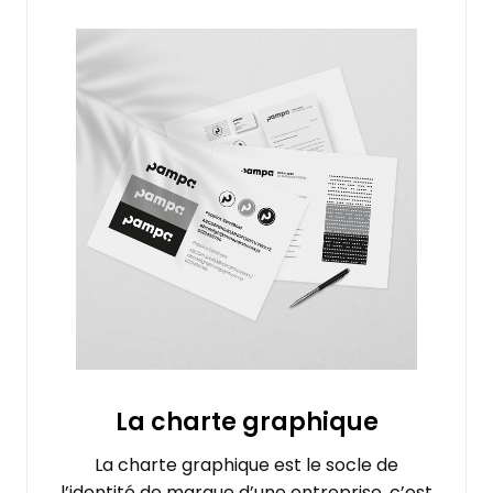
La charte graphique
La charte graphique est le socle de
l’identité de marque d’une entreprise, c’est