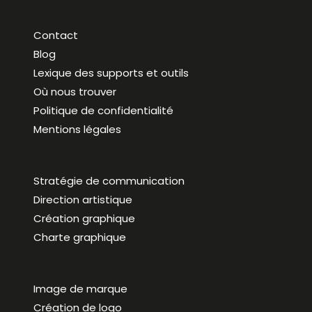
Contact
Blog
Lexique des supports et outils
Où nous trouver
Politique de confidentialité
Mentions légales
Stratégie de communication
Direction artistique
Création graphique
Charte graphique
Image de marque
Création de logo