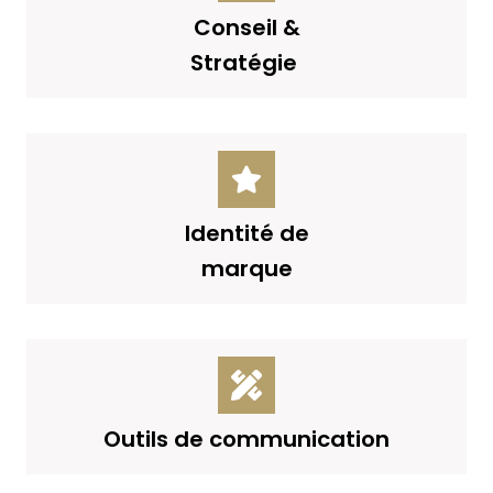
Conseil &
Stratégie
Identité de
marque
Outils de communication