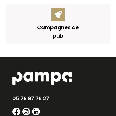
Campagnes de
pub
05 79 97 76 27