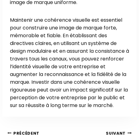
image de marque uniforme.
Maintenir une cohérence visuelle est essentiel
pour construire une image de marque forte,
mémorable et fiable. En établissant des
directives claires, en utilisant un système de
design modulaire et en assurant la consistance à
travers tous les canaux, vous pouvez renforcer
l’identité visuelle de votre entreprise et
augmenter la reconnaissance et la fidélité de la
marque. Investir dans une cohérence visuelle
rigoureuse peut avoir un impact significatif sur la
perception de votre entreprise par le public et
sur sa réussite à long terme sur le marché.
Navigation
PRÉCÉDENT
SUIVANT