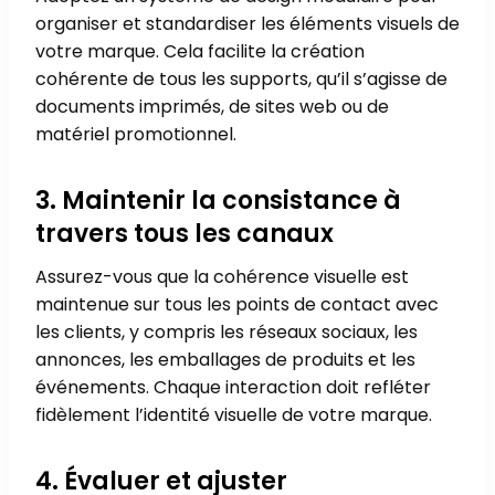
organiser et standardiser les éléments visuels de
votre marque. Cela facilite la création
cohérente de tous les supports, qu’il s’agisse de
documents imprimés, de sites web ou de
matériel promotionnel.
3. Maintenir la consistance à
travers tous les canaux
Assurez-vous que la cohérence visuelle est
maintenue sur tous les points de contact avec
les clients, y compris les réseaux sociaux, les
annonces, les emballages de produits et les
événements. Chaque interaction doit refléter
fidèlement l’identité visuelle de votre marque.
4. Évaluer et ajuster