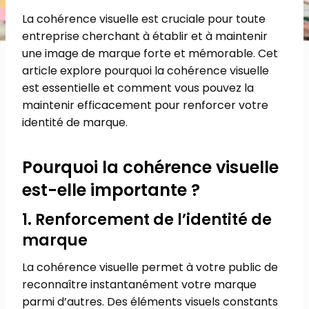
La cohérence visuelle est cruciale pour toute
entreprise cherchant à établir et à maintenir
une image de marque forte et mémorable. Cet
article explore pourquoi la cohérence visuelle
est essentielle et comment vous pouvez la
maintenir efficacement pour renforcer votre
identité de marque.
Pourquoi la cohérence visuelle
est-elle importante ?
1. Renforcement de l’identité de
marque
La cohérence visuelle permet à votre public de
reconnaître instantanément votre marque
parmi d’autres. Des éléments visuels constants