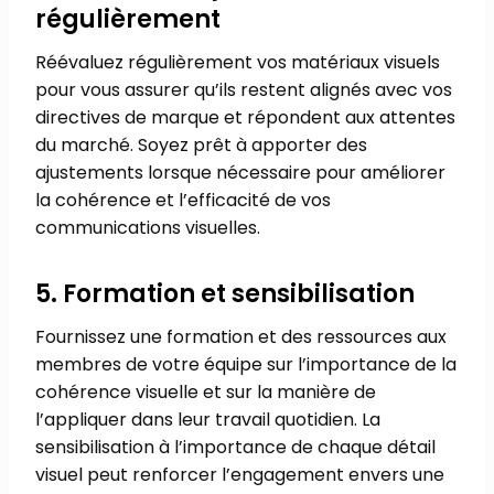
régulièrement
Réévaluez régulièrement vos matériaux visuels
pour vous assurer qu’ils restent alignés avec vos
directives de marque et répondent aux attentes
du marché. Soyez prêt à apporter des
ajustements lorsque nécessaire pour améliorer
la cohérence et l’efficacité de vos
communications visuelles.
5. Formation et sensibilisation
Fournissez une formation et des ressources aux
membres de votre équipe sur l’importance de la
cohérence visuelle et sur la manière de
l’appliquer dans leur travail quotidien. La
sensibilisation à l’importance de chaque détail
visuel peut renforcer l’engagement envers une