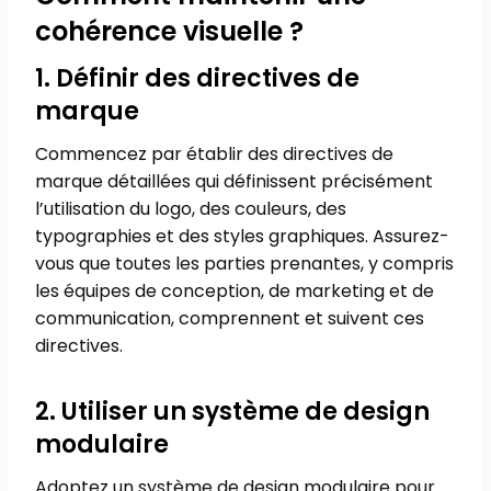
cohérence visuelle ?
1. Définir des directives de
marque
Commencez par établir des directives de
marque détaillées qui définissent précisément
l’utilisation du logo, des couleurs, des
typographies et des styles graphiques. Assurez-
vous que toutes les parties prenantes, y compris
les équipes de conception, de marketing et de
communication, comprennent et suivent ces
directives.
2. Utiliser un système de design
modulaire
Adoptez un système de design modulaire pour