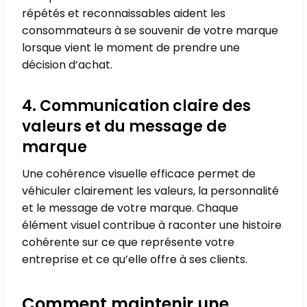
répétés et reconnaissables aident les
consommateurs à se souvenir de votre marque
lorsque vient le moment de prendre une
décision d’achat.
4. Communication claire des
valeurs et du message de
marque
Une cohérence visuelle efficace permet de
véhiculer clairement les valeurs, la personnalité
et le message de votre marque. Chaque
élément visuel contribue à raconter une histoire
cohérente sur ce que représente votre
entreprise et ce qu’elle offre à ses clients.
Comment maintenir une