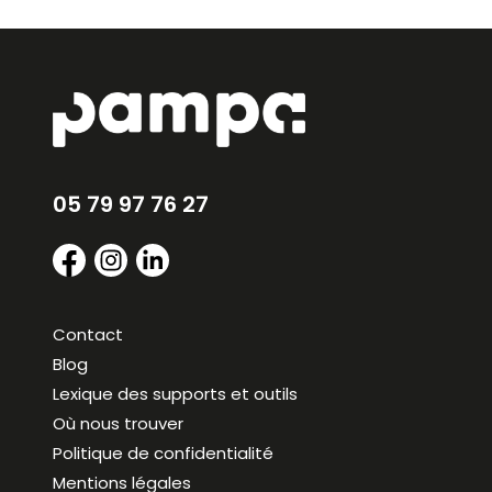
05 79 97 76 27
Contact
Blog
Lexique des supports et outils
Où nous trouver
Politique de confidentialité
Mentions légales