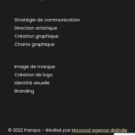
Stratégie de communication
Direction artistique
Création graphique
Charte graphique
Image de marque
Création de logo
Identité visuelle
Branding
© 2022 Pampa – Réalisé par
Mooood agence digitale