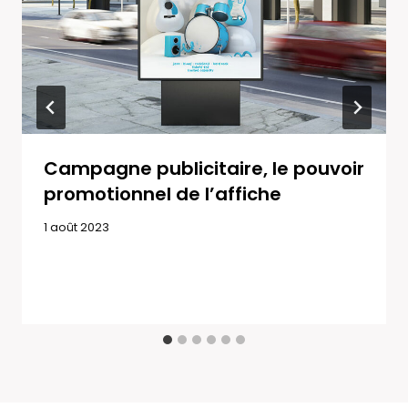
Campagne publicitaire, le pouvoir
promotionnel de l’affiche
1 août 2023