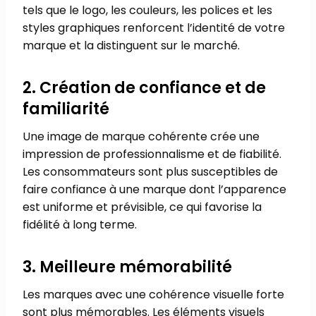
tels que le logo, les couleurs, les polices et les
styles graphiques renforcent l’identité de votre
marque et la distinguent sur le marché.
2. Création de confiance et de
familiarité
Une image de marque cohérente crée une
impression de professionnalisme et de fiabilité.
Les consommateurs sont plus susceptibles de
faire confiance à une marque dont l’apparence
est uniforme et prévisible, ce qui favorise la
fidélité à long terme.
3. Meilleure mémorabilité
Les marques avec une cohérence visuelle forte
sont plus mémorables. Les éléments visuels