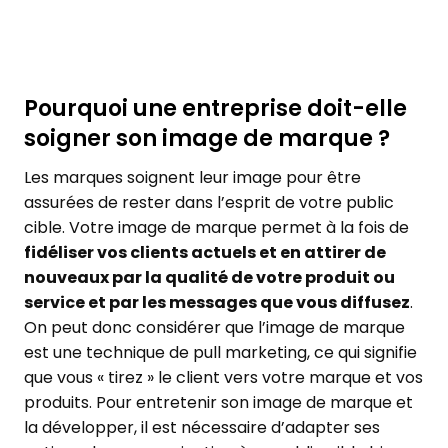
Pourquoi une entreprise doit-elle
soigner son image de marque ?
Les marques soignent leur image pour être
assurées de rester dans l’esprit de votre public
cible. Votre image de marque permet à la fois de
fidéliser vos clients actuels et en attirer de
nouveaux par la qualité de votre produit ou
service et par les messages que vous diffusez
.
On peut donc considérer que l’image de marque
est une technique de pull marketing, ce qui signifie
que vous « tirez » le client vers votre marque et vos
produits. Pour entretenir son image de marque et
la développer, il est nécessaire d’adapter ses