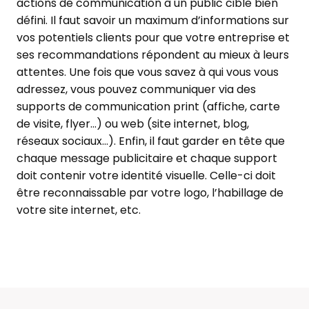
actions de communication à un public cible bien
défini. Il faut savoir un maximum d’informations sur
vos potentiels clients pour que votre entreprise et
ses recommandations répondent au mieux à leurs
attentes. Une fois que vous savez à qui vous vous
adressez, vous pouvez communiquer via des
supports de communication print (affiche, carte
de visite, flyer…) ou web (site internet, blog,
réseaux sociaux…). Enfin, il faut garder en tête que
chaque message publicitaire et chaque support
doit contenir votre identité visuelle. Celle-ci doit
être reconnaissable par votre logo, l’habillage de
votre site internet, etc.