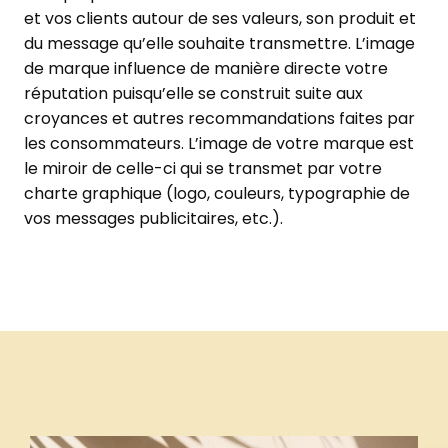
et vos clients autour de ses valeurs, son produit et
du message qu’elle souhaite transmettre. L’image
de marque influence de manière directe votre
réputation puisqu’elle se construit suite aux
croyances et autres recommandations faites par
les consommateurs. L’image de votre marque est
le miroir de celle-ci qui se transmet par votre
charte graphique (logo, couleurs, typographie de
vos messages publicitaires, etc.).