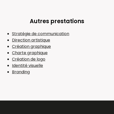
Autres prestations
Stratégie de communication
Direction artistique
Création graphique
Charte graphique
Création de logo
Identité visuelle
Branding