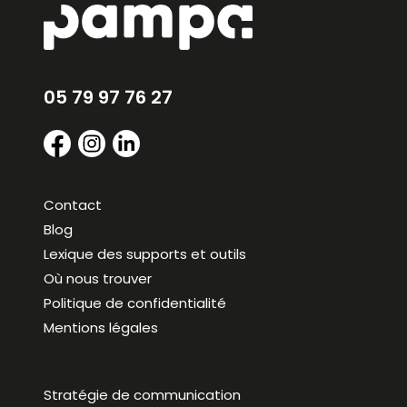
05 79 97 76 27
Contact
Blog
Lexique des supports et outils
Où nous trouver
Politique de confidentialité
Mentions légales
Stratégie de communication