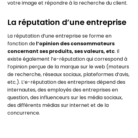
votre image et répondre à la recherche du client.
La réputation d’une entreprise
La réputation d’une entreprise se forme en
fonction de
l’opinion des consommateurs
concernant ses produits, ses valeurs, etc
. Il
existe également l’e-réputation qui correspond à
l’opinion perçue de la marque sur le web (moteurs
de recherche, réseaux sociaux, plateformes d’avis,
etc.). L’e-réputation des entreprises dépend des
internautes, des employés des entreprises en
question, des influenceurs sur les média sociaux,
des différents médias sur internet et de la
concurrence.