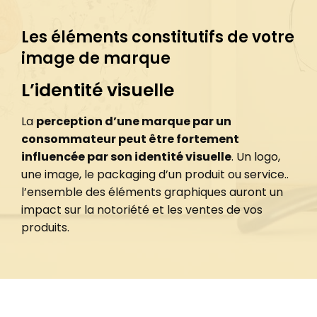
Les éléments constitutifs de votre
image de marque
L’identité visuelle
La
perception d’une marque par un
consommateur peut être fortement
influencée par son identité visuelle
. Un logo,
une image, le packaging d’un produit ou service..
l’ensemble des éléments graphiques auront un
impact sur la notoriété et les ventes de vos
produits.