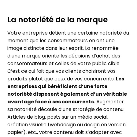
La notoriété de la marque
Votre entreprise détient une certaine notoriété du
moment que les consommateurs en ont une
image distincte dans leur esprit. La renommée
d’une marque oriente les décisions d’achat des
consommateurs et celles de votre public cible.
C’est ce qui fait que vos clients choisiront vos
produits plutôt que ceux de vos concurrents.
Les
entreprises qui bénéficient d’une forte
notoriété disposent également d’un véritable
avantage face à ses concurrents.
Augmenter
sa notoriété découle d’une stratégie de contenu.
Articles de blog, posts sur un média social,
création visuelle (webdesign ou design en version
papier), etc., votre contenu doit s’adapter avec