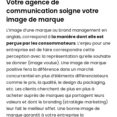
Votre agence de
communication soigne votre
image de marque
L’image d’une marque ou brand management en
anglais, correspond à
la manière dont elle est
perçue par les consommateurs
. L’enjeu pour une
entreprise est de faire correspondre cette
perception avec la représentation qu’elle souhaite
se donner (image voulue). Une image de marque
positive fera la différence dans un marché
concurrentiel en plus d’éléments différenciateurs
comme le prix, la qualité, le design du packaging,
etc. Les clients cherchent de plus en plus à
acheter auprès de marques qui partagent leurs
valeurs et dont le branding (stratégie marketing)
leur fait le meilleur effet. Une bonne image de
marque garantit à votre entreprise la