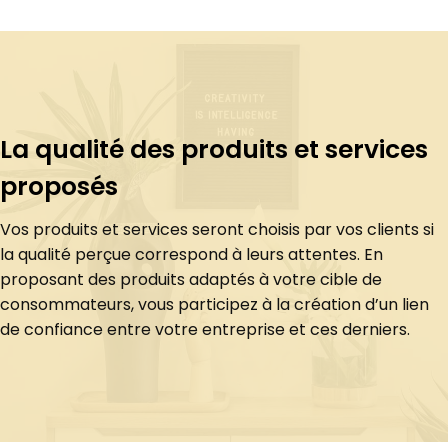
La qualité des produits et services
proposés
Vos produits et services seront choisis par vos clients si
la qualité perçue correspond à leurs attentes. En
proposant des produits adaptés à votre cible de
consommateurs, vous participez à la création d’un lien
de confiance entre votre entreprise et ces derniers.