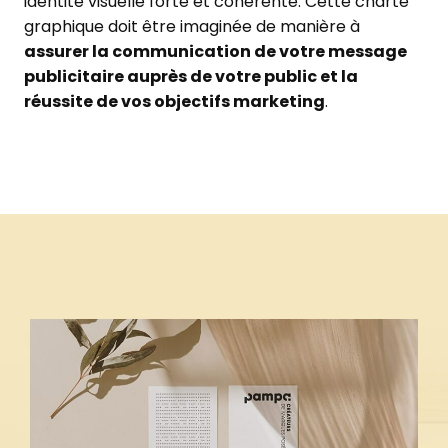
identité visuelle forte et cohérente. Cette charte
graphique doit être imaginée de manière à
assurer la communication de votre message
publicitaire auprès de votre public et la
réussite de vos objectifs marketing
.