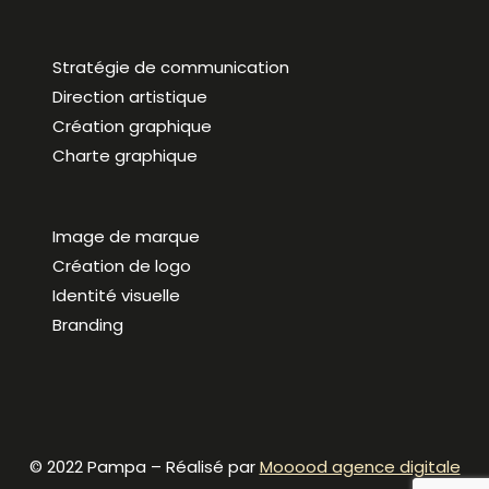
Stratégie de communication
Direction artistique
Création graphique
Charte graphique
Image de marque
Création de logo
Identité visuelle
Branding
© 2022 Pampa – Réalisé par
Mooood agence digitale