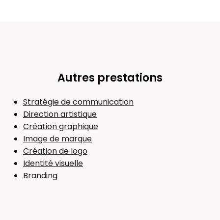
Autres prestations
Stratégie de communication
Direction artistique
Création graphique
Image de marque
Création de logo
Identité visuelle
Branding