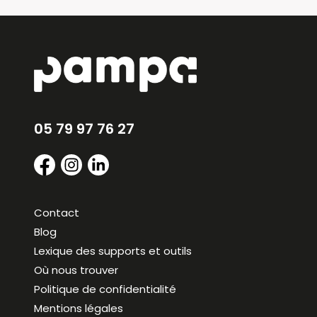
05 79 97 76 27
Contact
Blog
Lexique des supports et outils
Où nous trouver
Politique de confidentialité
Mentions légales