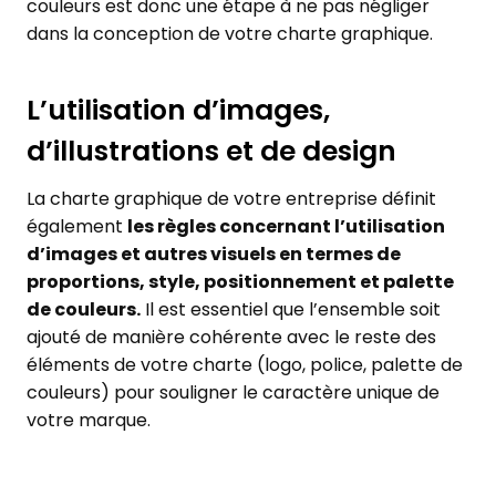
couleurs est donc une étape à ne pas négliger
dans la conception de votre charte graphique.
L’utilisation d’images,
d’illustrations et de design
La charte graphique de votre entreprise définit
également
les règles concernant l’utilisation
d’images et autres visuels en termes de
proportions, style, positionnement et palette
de couleurs.
Il est essentiel que l’ensemble soit
ajouté de manière cohérente avec le reste des
éléments de votre charte (logo, police, palette de
couleurs) pour souligner le caractère unique de
votre marque.