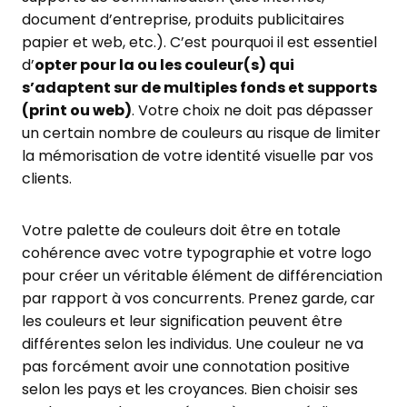
document d’entreprise, produits publicitaires
papier et web, etc.). C’est pourquoi il est essentiel
d’
opter pour la ou les couleur(s) qui
s’adaptent sur de multiples fonds et supports
(print ou web)
. Votre choix ne doit pas dépasser
un certain nombre de couleurs au risque de limiter
la mémorisation de votre identité visuelle par vos
clients.
Votre palette de couleurs doit être en totale
cohérence avec votre typographie et votre logo
pour créer un véritable élément de différenciation
par rapport à vos concurrents. Prenez garde, car
les couleurs et leur signification peuvent être
différentes selon les individus. Une couleur ne va
pas forcément avoir une connotation positive
selon les pays et les croyances. Bien choisir ses