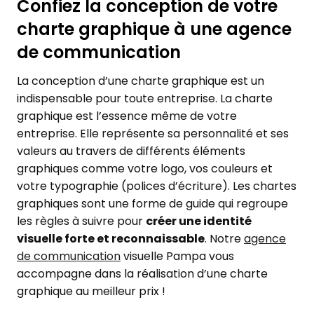
Confiez la conception de votre
charte graphique à une agence
de communication
La conception d’une charte graphique est un
indispensable pour toute entreprise. La charte
graphique est l’essence même de votre
entreprise. Elle représente sa personnalité et ses
valeurs au travers de différents éléments
graphiques comme votre logo, vos couleurs et
votre typographie (polices d’écriture). Les chartes
graphiques sont une forme de guide qui regroupe
les règles à suivre pour
créer une identité
visuelle forte et reconnaissable
. Notre
agence
de communication
visuelle Pampa vous
accompagne dans la réalisation d’une charte
graphique au meilleur prix !