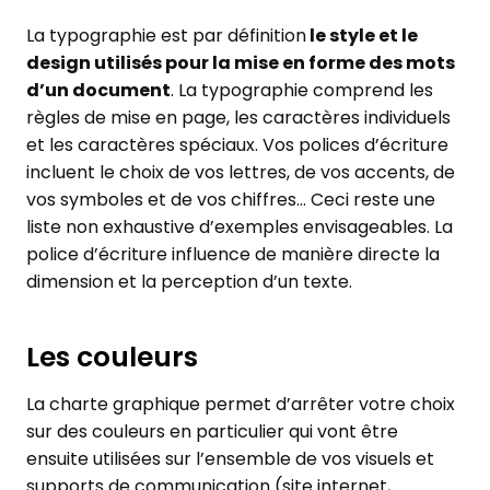
La typographie est par définition
le style et le
design utilisés pour la mise en forme des mots
d’un document
. La typographie comprend les
règles de mise en page, les caractères individuels
et les caractères spéciaux. Vos polices d’écriture
incluent le choix de vos lettres, de vos accents, de
vos symboles et de vos chiffres… Ceci reste une
liste non exhaustive d’exemples envisageables. La
police d’écriture influence de manière directe la
dimension et la perception d’un texte.
Les couleurs
La charte graphique permet d’arrêter votre choix
sur des couleurs en particulier qui vont être
ensuite utilisées sur l’ensemble de vos visuels et
supports de communication (site internet,