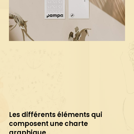
Les différents éléments qui
composent une charte
graphique