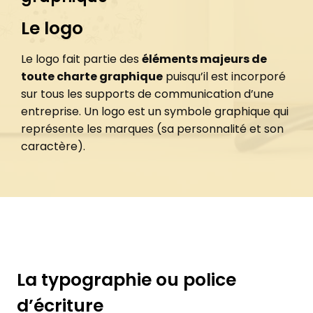
Le logo
Le logo fait partie des
éléments majeurs de
toute charte graphique
puisqu’il est incorporé
sur tous les supports de communication d’une
entreprise. Un logo est un symbole graphique qui
représente les marques (sa personnalité et son
caractère).
La typographie ou police
d’écriture