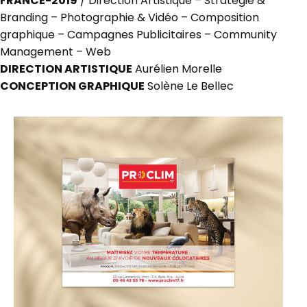
FRANCE-2019
/ Direction Artistique – Stratégie &
Branding – Photographie & Vidéo – Composition
graphique – Campagnes Publicitaires – Community
Management – Web
DIRECTION ARTISTIQUE
Aurélien Morelle
CONCEPTION GRAPHIQUE
Solène Le Bellec