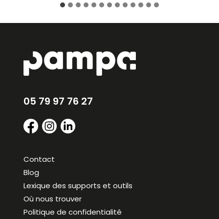
05 79 97 76 27
Contact
Blog
Lexique des supports et outils
Où nous trouver
Politique de confidentialité