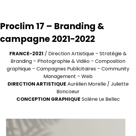
Proclim 17 – Branding &
campagne 2021-2022
FRANCE-2021
/ Direction Artistique – Stratégie &
Branding – Photographie & Vidéo – Composition
graphique – Campagnes Publicitaires – Community
Management – Web
DIRECTION ARTISTIQUE
Aurélien Morelle / Juliette
Boncoeur
CONCEPTION GRAPHIQUE
Solène Le Bellec