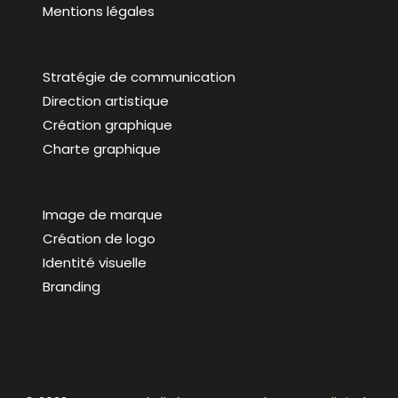
Mentions légales
Stratégie de communication
Direction artistique
Création graphique
Charte graphique
Image de marque
Création de logo
Identité visuelle
Branding