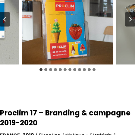
Proclim 17 – Branding & campagne
2019-2020