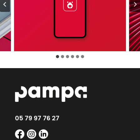
05 79 97 76 27