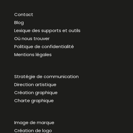
Contact
Blog
Lexique des supports et outils
Où nous trouver
Politique de confidentialité
Mentions légales
Stratégie de communication
Direction artistique
Création graphique
Charte graphique
Image de marque
Création de logo