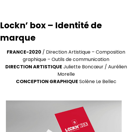
Lockn’ box – Identité de
marque
FRANCE-2020
/ Direction Artistique – Composition
graphique – Outils de communication
DIRECTION ARTISTIQUE
Juliette Boncœur / Aurélien
Morelle
CONCEPTION GRAPHIQUE
Solène Le Bellec