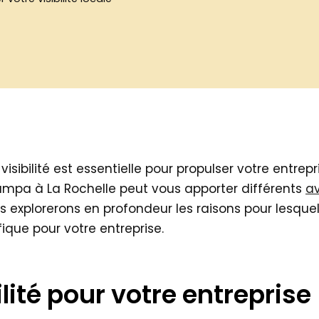
isibilité est essentielle pour propulser votre entrepr
a à La Rochelle peut vous apporter différents
a
 explorerons en profondeur les raisons pour lesque
que pour votre entreprise.
lité pour votre entreprise