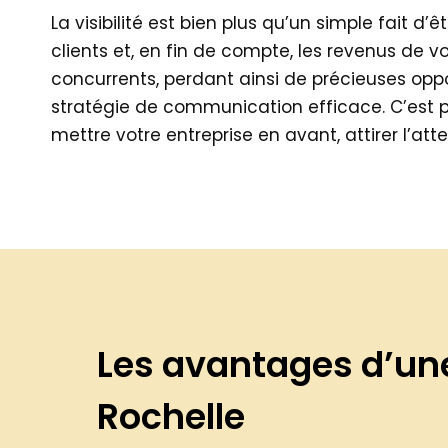
La visibilité est bien plus qu’un simple fait 
clients et, en fin de compte, les revenus de v
concurrents, perdant ainsi de précieuses oppo
stratégie de communication efficace. C’est 
mettre votre entreprise en avant, attirer l’att
Les avantages d’un
Rochelle