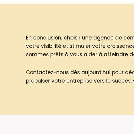
En conclusion, choisir une agence de co
votre visibilité et stimuler votre croissa
sommes prêts à vous aider à atteindre 
Contactez-nous dès aujourd’hui pour déc
propulser votre entreprise vers le succès. 