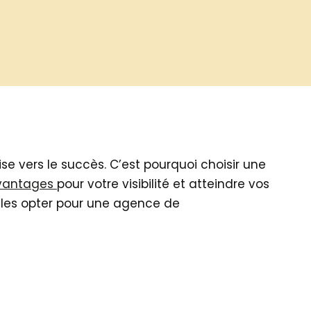
ise vers le succès. C’est pourquoi choisir une
vantages
pour votre visibilité et atteindre vos
lles opter pour une agence de