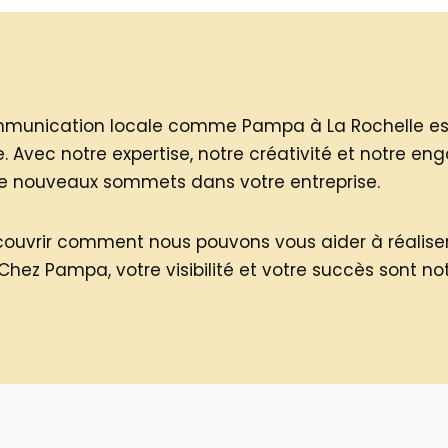
mmunication locale comme Pampa à La Rochelle est
nce. Avec notre expertise, notre créativité et notre
de nouveaux sommets dans votre entreprise.
ouvrir comment nous pouvons vous aider à réalise
Chez Pampa, votre visibilité et votre succès sont notr