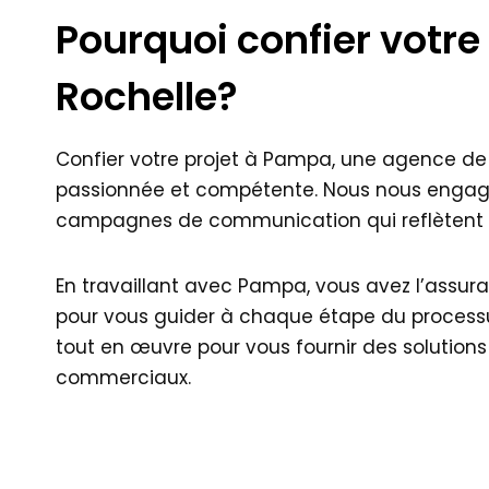
Pourquoi confier votr
Rochelle?
Confier votre projet à Pampa, une agence de 
passionnée et compétente. Nous nous engageon
campagnes de communication qui reflètent fi
En travaillant avec Pampa, vous avez l’assur
pour vous guider à chaque étape du processus
tout en œuvre pour vous fournir des solutions
commerciaux.