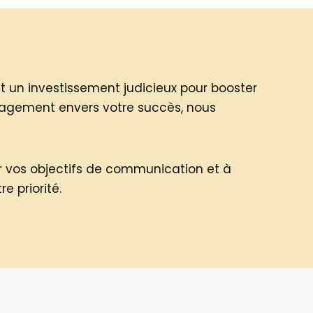
 un investissement judicieux pour booster
 engagement envers votre succès, nous
r vos objectifs de communication et à
e priorité.