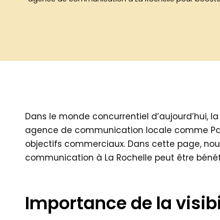
Dans le monde concurrentiel d’aujourd’hui, la v
agence de communication locale comme Pamp
objectifs commerciaux. Dans cette page, nous
communication à La Rochelle peut être bénéfi
Importance de la visibi