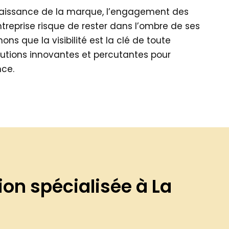
econnaissance de la marque, l’engagement des
entreprise risque de rester dans l’ombre de ses
 que la visibilité est la clé de toute
utions innovantes et percutantes pour
nce.
n spécialisée à La