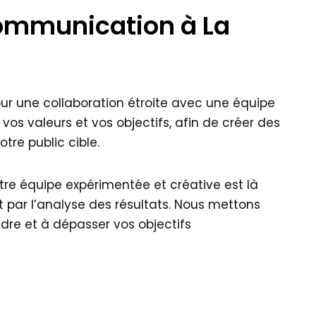
communication à La
ur une collaboration étroite avec une équipe
s valeurs et vos objectifs, afin de créer des
re public cible.
tre équipe expérimentée et créative est là
 par l’analyse des résultats. Nous mettons
dre et à dépasser vos objectifs